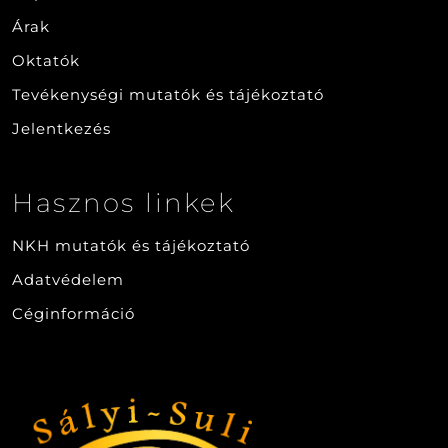
Árak
Oktatók
Tevékenységi mutatók és tájékoztató
Jelentkezés
Hasznos linkek
NKH mutatók és tájékoztató
Adatvédelem
Céginformáció