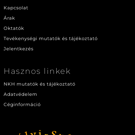
Kapcsolat
Árak
Oktatók
Tevékenységi mutatók és tájékoztató
Jelentkezés
Hasznos linkek
NKH mutatók és tájékoztató
Adatvédelem
Céginformáció